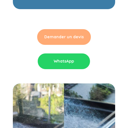
Demander un devis
WhatsApp