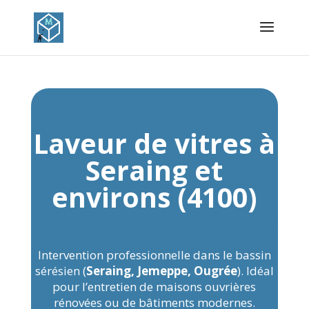
Laveur de vitres à
Seraing et
environs (4100)
Intervention professionnelle dans le bassin
sérésien (
Seraing, Jemeppe, Ougrée
). Idéal
pour l’entretien de maisons ouvrières
rénovées ou de bâtiments modernes.