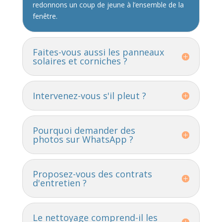
redonnons un coup de jeune à l’ensemble de la
fenêtre.
Faites-vous aussi les panneaux
solaires et corniches ?
Intervenez-vous s'il pleut ?
Pourquoi demander des
photos sur WhatsApp ?
Proposez-vous des contrats
d'entretien ?
Le nettoyage comprend-il les